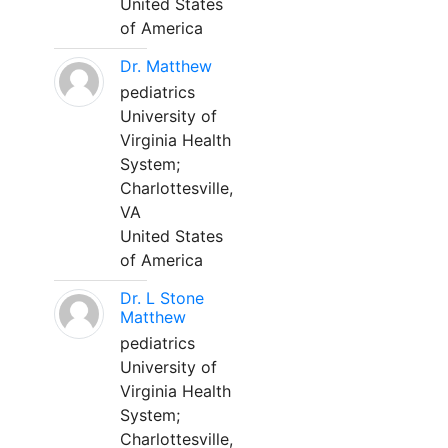
United States
of America
Dr. Matthew
pediatrics
University of
Virginia Health
System;
Charlottesville,
VA
United States
of America
Dr. L Stone
Matthew
pediatrics
University of
Virginia Health
System;
Charlottesville,