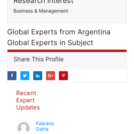
Research Interest
Business & Management
Global Experts from Argentina
Global Experts in Subject
Share This Profile
Recent
Expert
Updates
Kalpana
Datta