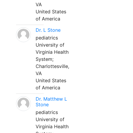
VA
United States
of America
Dr. L Stone
pediatrics
University of
Virginia Health
System;
Charlottesville,
VA
United States
of America
Dr. Matthew L
Stone
pediatrics
University of
Virginia Health