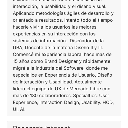
interacción, la usabilidad y el diseño visual.
Aplicando metodologías ágiles de desarrollo y
orientado a resultados. Intento todo el tiempo
hacerle vivir a los usuarios las mejores
experiencias en su interacción con los
sistemas de información. Diseñador de la
UBA, Docente de la materia Diseño II y III.
Comencé mi experiencia laboral hace mas de
15 años como Brand Designer y rápidamente
migré a la industria del Software, donde me
especialice en Experiencia de Usuario, Diseño
de Interacción y Usabilidad. Actualmente
lidero el equipo de UX de Mercado Libre con
mas de 130 colaboradores. Specialties: User
Experience, Interaction Design, Usability. HCD,
UI, AI.