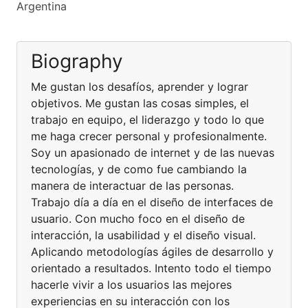
Argentina
Biography
Me gustan los desafíos, aprender y lograr
objetivos. Me gustan las cosas simples, el
trabajo en equipo, el liderazgo y todo lo que
me haga crecer personal y profesionalmente.
Soy un apasionado de internet y de las nuevas
tecnologías, y de como fue cambiando la
manera de interactuar de las personas.
Trabajo día a día en el diseño de interfaces de
usuario. Con mucho foco en el diseño de
interacción, la usabilidad y el diseño visual.
Aplicando metodologías ágiles de desarrollo y
orientado a resultados. Intento todo el tiempo
hacerle vivir a los usuarios las mejores
experiencias en su interacción con los