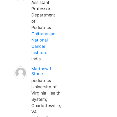
Assistant
Professor
Department
of
Pediatrics
Chittaranjan
National
Cancer
Institute
India
Matthew L
Stone
pediatrics
University of
Virginia Health
System;
Charlottesville,
VA