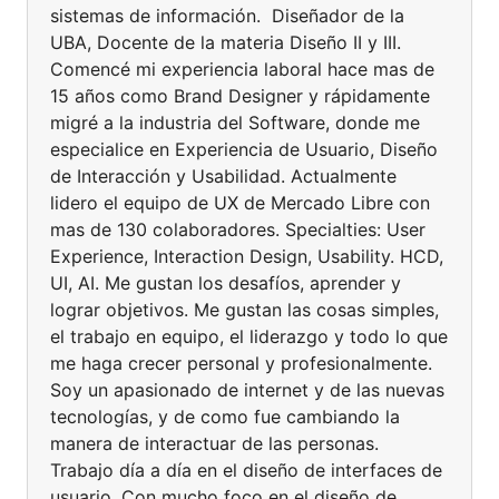
sistemas de información. Diseñador de la
UBA, Docente de la materia Diseño II y III.
Comencé mi experiencia laboral hace mas de
15 años como Brand Designer y rápidamente
migré a la industria del Software, donde me
especialice en Experiencia de Usuario, Diseño
de Interacción y Usabilidad. Actualmente
lidero el equipo de UX de Mercado Libre con
mas de 130 colaboradores. Specialties: User
Experience, Interaction Design, Usability. HCD,
UI, AI. Me gustan los desafíos, aprender y
lograr objetivos. Me gustan las cosas simples,
el trabajo en equipo, el liderazgo y todo lo que
me haga crecer personal y profesionalmente.
Soy un apasionado de internet y de las nuevas
tecnologías, y de como fue cambiando la
manera de interactuar de las personas.
Trabajo día a día en el diseño de interfaces de
usuario. Con mucho foco en el diseño de