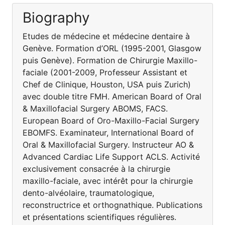
Biography
Etudes de médecine et médecine dentaire à
Genève. Formation d’ORL (1995-2001, Glasgow
puis Genève). Formation de Chirurgie Maxillo-
faciale (2001-2009, Professeur Assistant et
Chef de Clinique, Houston, USA puis Zurich)
avec double titre FMH. American Board of Oral
& Maxillofacial Surgery ABOMS, FACS.
European Board of Oro-Maxillo-Facial Surgery
EBOMFS. Examinateur, International Board of
Oral & Maxillofacial Surgery. Instructeur AO &
Advanced Cardiac Life Support ACLS. Activité
exclusivement consacrée à la chirurgie
maxillo-faciale, avec intérêt pour la chirurgie
dento-alvéolaire, traumatologique,
reconstructrice et orthognathique. Publications
et présentations scientifiques régulières.