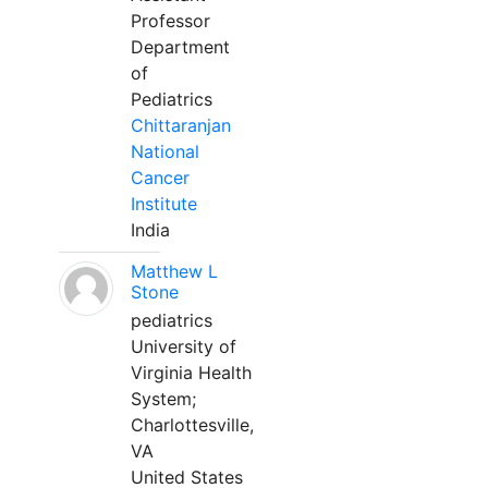
Professor
Department
of
Pediatrics
Chittaranjan
National
Cancer
Institute
India
Matthew L
Stone
pediatrics
University of
Virginia Health
System;
Charlottesville,
VA
United States