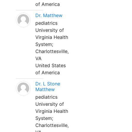
of America
Dr. Matthew
pediatrics
University of
Virginia Health
System;
Charlottesville,
VA
United States
of America
Dr. L Stone
Matthew
pediatrics
University of
Virginia Health
System;
Charlottesville,