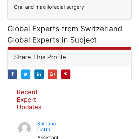
Oral and maxillofacial surgery
Global Experts from Switzerland
Global Experts in Subject
Share This Profile
Recent
Expert
Updates
Kalpana
Datta
Assistant