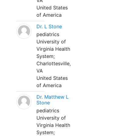
VA
United States
of America
Dr. L Stone
pediatrics
University of
Virginia Health
System;
Charlottesville,
VA
United States
of America
Dr. Matthew L
Stone
pediatrics
University of
Virginia Health
System;