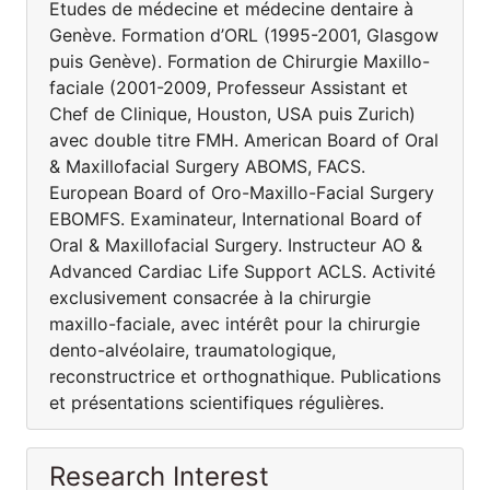
Etudes de médecine et médecine dentaire à
Genève. Formation d’ORL (1995-2001, Glasgow
puis Genève). Formation de Chirurgie Maxillo-
faciale (2001-2009, Professeur Assistant et
Chef de Clinique, Houston, USA puis Zurich)
avec double titre FMH. American Board of Oral
& Maxillofacial Surgery ABOMS, FACS.
European Board of Oro-Maxillo-Facial Surgery
EBOMFS. Examinateur, International Board of
Oral & Maxillofacial Surgery. Instructeur AO &
Advanced Cardiac Life Support ACLS. Activité
exclusivement consacrée à la chirurgie
maxillo-faciale, avec intérêt pour la chirurgie
dento-alvéolaire, traumatologique,
reconstructrice et orthognathique. Publications
et présentations scientifiques régulières.
Research Interest