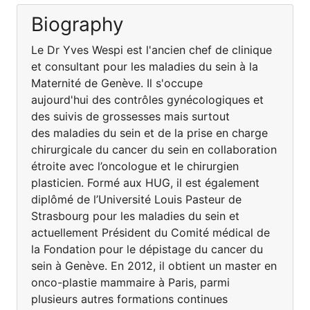
Biography
Le Dr Yves Wespi est l'ancien chef de clinique
et consultant pour les maladies du sein à la
Maternité de Genève. Il s'occupe
aujourd'hui des contrôles gynécologiques et
des suivis de grossesses mais surtout
des maladies du sein et de la prise en charge
chirurgicale du cancer du sein en collaboration
étroite avec l’oncologue et le chirurgien
plasticien. Formé aux HUG, il est également
diplômé de l’Université Louis Pasteur de
Strasbourg pour les maladies du sein et
actuellement Président du Comité médical de
la Fondation pour le dépistage du cancer du
sein à Genève. En 2012, il obtient un master en
onco-plastie mammaire à Paris, parmi
plusieurs autres formations continues