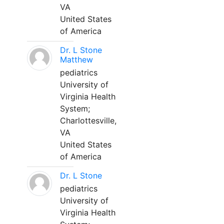
VA
United States
of America
Dr. L Stone
Matthew
pediatrics
University of
Virginia Health
System;
Charlottesville,
VA
United States
of America
Dr. L Stone
pediatrics
University of
Virginia Health