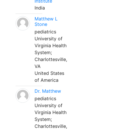
Institute
India
Matthew L
Stone
pediatrics
University of
Virginia Health
System;
Charlottesville,
VA
United States
of America
Dr. Matthew
pediatrics
University of
Virginia Health
System;
Charlottesville,