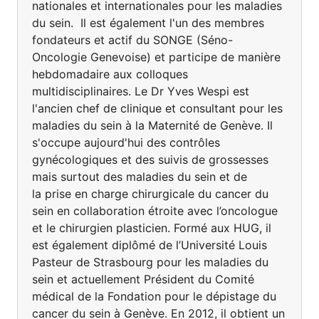
nationales et internationales pour les maladies
du sein. Il est également l'un des membres
fondateurs et actif du SONGE (Séno-
Oncologie Genevoise) et participe de manière
hebdomadaire aux colloques
multidisciplinaires. Le Dr Yves Wespi est
l'ancien chef de clinique et consultant pour les
maladies du sein à la Maternité de Genève. Il
s'occupe aujourd'hui des contrôles
gynécologiques et des suivis de grossesses
mais surtout des maladies du sein et de
la prise en charge chirurgicale du cancer du
sein en collaboration étroite avec l’oncologue
et le chirurgien plasticien. Formé aux HUG, il
est également diplômé de l’Université Louis
Pasteur de Strasbourg pour les maladies du
sein et actuellement Président du Comité
médical de la Fondation pour le dépistage du
cancer du sein à Genève. En 2012, il obtient un