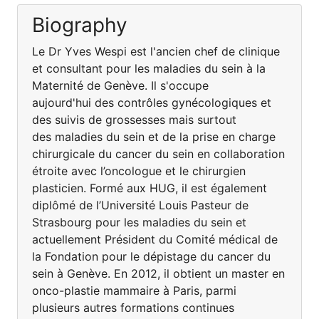
Biography
Le Dr Yves Wespi est l'ancien chef de clinique
et consultant pour les maladies du sein à la
Maternité de Genève. Il s'occupe
aujourd'hui des contrôles gynécologiques et
des suivis de grossesses mais surtout
des maladies du sein et de la prise en charge
chirurgicale du cancer du sein en collaboration
étroite avec l’oncologue et le chirurgien
plasticien. Formé aux HUG, il est également
diplômé de l’Université Louis Pasteur de
Strasbourg pour les maladies du sein et
actuellement Président du Comité médical de
la Fondation pour le dépistage du cancer du
sein à Genève. En 2012, il obtient un master en
onco-plastie mammaire à Paris, parmi
plusieurs autres formations continues