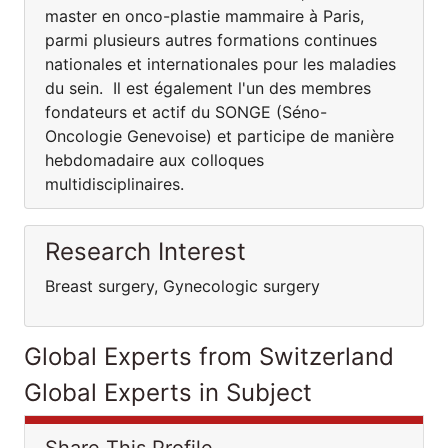
master en onco-plastie mammaire à Paris,
parmi plusieurs autres formations continues
nationales et internationales pour les maladies
du sein. Il est également l'un des membres
fondateurs et actif du SONGE (Séno-
Oncologie Genevoise) et participe de manière
hebdomadaire aux colloques
multidisciplinaires.
Research Interest
Breast surgery, Gynecologic surgery
Global Experts from Switzerland
Global Experts in Subject