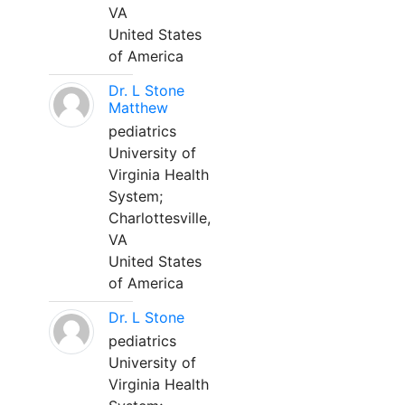
VA
United States
of America
Dr. L Stone
Matthew
pediatrics
University of
Virginia Health
System;
Charlottesville,
VA
United States
of America
Dr. L Stone
pediatrics
University of
Virginia Health