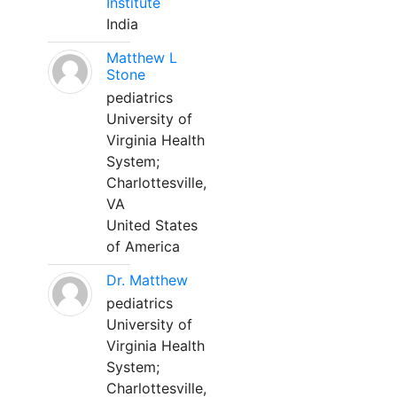
Institute
India
Matthew L
Stone
pediatrics
University of
Virginia Health
System;
Charlottesville,
VA
United States
of America
Dr. Matthew
pediatrics
University of
Virginia Health
System;
Charlottesville,