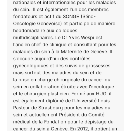
nationales et internationales pour les maladies
du sein. Il est également l'un des membres
fondateurs et actif du SONGE (Séno-
Oncologie Genevoise) et participe de manière
hebdomadaire aux colloques
multidisciplinaires. Le Dr Yves Wespi est
l'ancien chef de clinique et consultant pour les
maladies du sein à la Maternité de Genève. Il
s'occupe aujourd'hui des contrôles
gynécologiques et des suivis de grossesses
mais surtout des maladies du sein et de
la prise en charge chirurgicale du cancer du
sein en collaboration étroite avec l’oncologue
et le chirurgien plasticien. Formé aux HUG, il
est également diplômé de l’Université Louis
Pasteur de Strasbourg pour les maladies du
sein et actuellement Président du Comité
médical de la Fondation pour le dépistage du
cancer du sein à Genève. En 2012, il obtient un